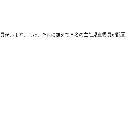
員がいます。また、それに加えて５名の主任児童委員が配置