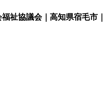
知県宿毛市｜