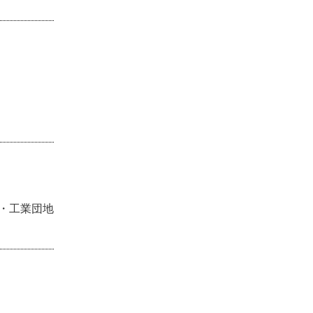
・工業団地