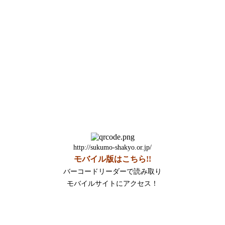
http://sukumo-shakyo.or.jp/
モバイル版はこちら!!
バーコードリーダーで読み取り
モバイルサイトにアクセス！